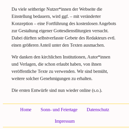
Da viele seitherige Nutzer*innen der Webseite die
Einstellung bedauern, wird ggf. – mit veränderter
Konzeption – eine Fortführung des kostenlosen Angebots
zur Gestaltung eigener Gottesdienstliturgien versucht.
Dabei dürften selbstverfasste Gebete des Redakteurs evtl.
einen größeren Anteil unter den Texten ausmachen.
Wir danken den kirchlichen Institutionen, Autor*innen
und Verlagen, die schon erlaubt haben, von ihnen
veröffentliche Texte zu verwenden. Wir sind bemüht,
weitere solcher Genehmigungen zu erhalten.
Die ersten Entwürfe sind nun wieder online (s.o.).
Home
Sonn- und Feiertage
Datenschutz
Impressum