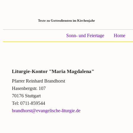
Texte zu Gottesdiensten im Kirchenjahr
Sonn- und Feiertage
Home
Liturgie-Kontor "Maria Magdalena"
Pfarrer Reinhard Brandhorst
Hasenbergstr. 107
70176 Stuttgart
Tel: 0711-859544
brandhorst@evangelische-liturgie.de