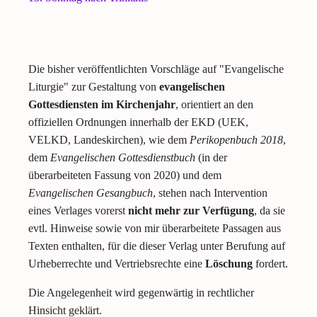
Die bisher veröffentlichten Vorschläge auf "Evangelische
Liturgie" zur Gestaltung von
evangelischen
Gottesdiensten im Kirchenjahr
, orientiert an den
offiziellen Ordnungen innerhalb der EKD (UEK,
VELKD, Landeskirchen), wie dem
Perikopenbuch 2018
,
dem
Evangelischen Gottesdienstbuch
(in der
überarbeiteten Fassung von 2020) und dem
Evangelischen Gesangbuch
, stehen nach Intervention
eines Verlages vorerst
nicht mehr zur Verfügung
, da sie
evtl. Hinweise sowie von mir überarbeitete Passagen aus
Texten enthalten, für die dieser Verlag unter Berufung auf
Urheberrechte und Vertriebsrechte eine
Löschung
fordert.
Die Angelegenheit wird gegenwärtig in rechtlicher
Hinsicht geklärt.