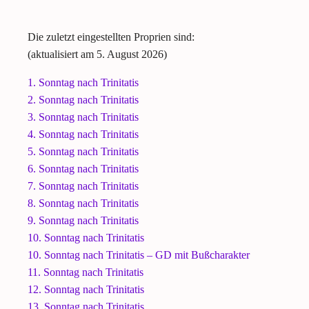
Die zuletzt eingestellten Proprien sind:
(aktualisiert am 5. August 2026)
1. Sonntag nach Trinitatis
2. Sonntag nach Trinitatis
3. Sonntag nach Trinitatis
4. Sonntag nach Trinitatis
5. Sonntag nach Trinitatis
6. Sonntag nach Trinitatis
7. Sonntag nach Trinitatis
8. Sonntag nach Trinitatis
9. Sonntag nach Trinitatis
10. Sonntag nach Trinitatis
10. Sonntag nach Trinitatis – GD mit Bußcharakter
11. Sonntag nach Trinitatis
12. Sonntag nach Trinitatis
13. Sonntag nach Trinitatis